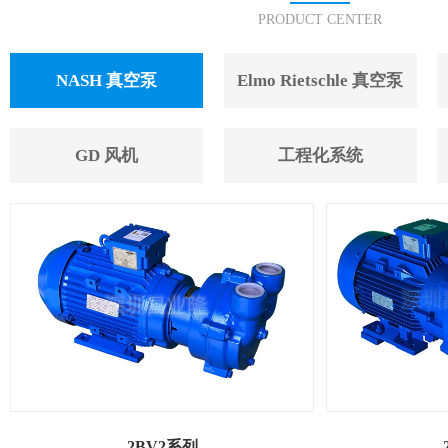
PRODUCT CENTER
NASH 真空泵
Elmo Rietschle 真空泵
GD 风机
工程化系统
2BV2系列