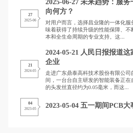
2025-06-27 未来趋势：
向何方？
27
2025-06
对用户而言，选择昌业隆的一体化服
味着获得了持续升级的性能保障、不
本和全生命周期的专业支持。这...
2024-05-21 人民日报报道
企业
21
2024-05
走进广东鼎泰高科技术股份有限公司
间，一台台自主研发的智能装备正在
的头发丝直径约为0.05毫米，而这...
04
2023-05-04 五一期间PCB大
2023-05