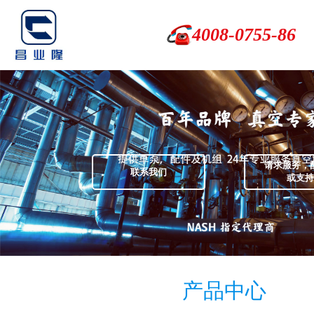
4008-0755-86
请求服务，
联系我们
或支持
产品中心