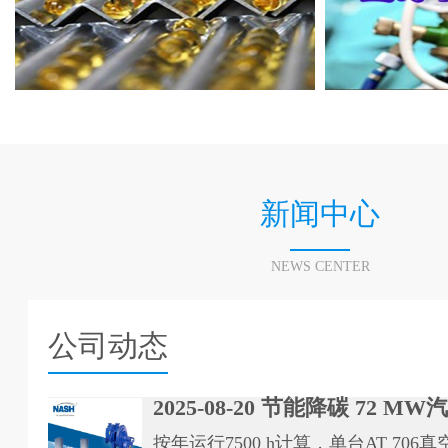
新闻中心
NEWS CENTER
公司动态
2025-08-20 节能降碳 72 MW汽
按年运行7500 h计算，单台AT 70