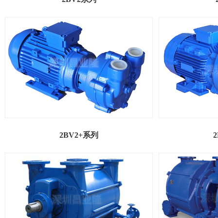
2BV2+系列