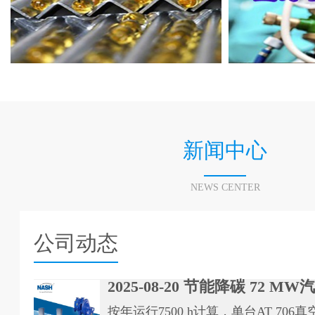
新闻中心
NEWS CENTER
公司动态
2025-08-20 节能降碳 72 MW汽
按年运行7500 h计算，单台AT 70