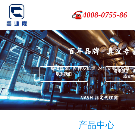
4008-0755-86
请求服务，
联系我们
或支持
产品中心