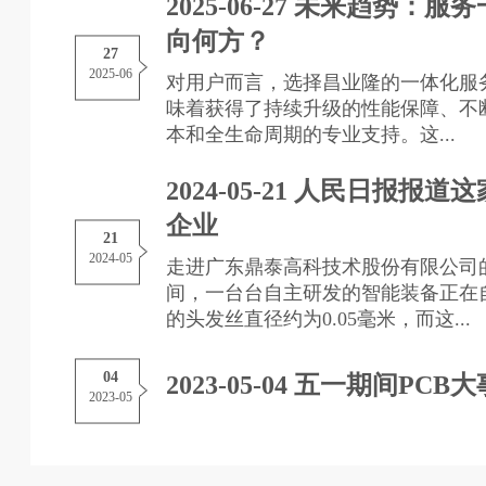
2025-06-27 未来趋势：
向何方？
27
2025-06
对用户而言，选择昌业隆的一体化服
味着获得了持续升级的性能保障、不
本和全生命周期的专业支持。这...
2024-05-21 人民日报报道
企业
21
2024-05
走进广东鼎泰高科技术股份有限公司
间，一台台自主研发的智能装备正在
的头发丝直径约为0.05毫米，而这...
04
2023-05-04 五一期间PCB大
2023-05