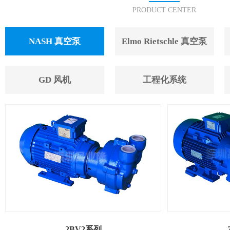
PRODUCT CENTER
NASH 真空泵
Elmo Rietschle 真空泵
GD 风机
工程化系统
2BV2系列