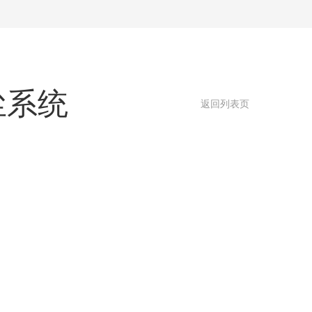
尘系统
返回列表页