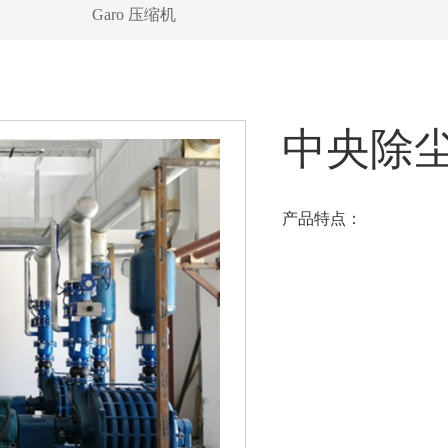
Garo 压缩机
中央除
产品特点：