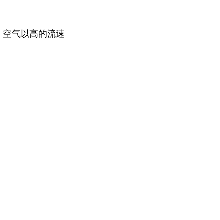
。空气以高的流速