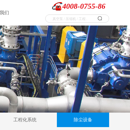
4008-0755-86
我们
工程化系统
除尘设备