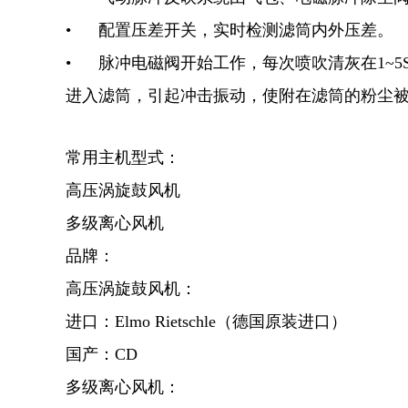
• 配置压差开关，实时检测滤筒内外压差。
• 脉冲电磁阀开始工作，每次喷吹清灰在1~
进入滤筒，引起冲击振动，使附在滤筒的粉尘
常用主机型式：
高压涡旋鼓风机
多级离心风机
品牌：
高压涡旋鼓风机：
进口：Elmo Rietschle（德国原装进口）
国产：CD
多级离心风机：